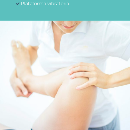
Plataforma vibratoria