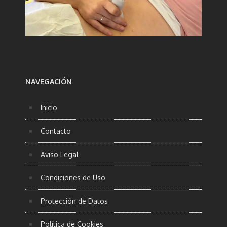
NAVEGACIÓN
Inicio
Contacto
Aviso Legal
Condiciones de Uso
Protección de Datos
Política de Cookies