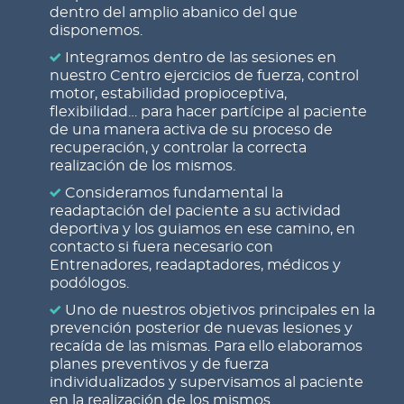
dentro del amplio abanico del que
disponemos.
Integramos dentro de las sesiones en
nuestro Centro ejercicios de fuerza, control
motor, estabilidad propioceptiva,
flexibilidad… para hacer partícipe al paciente
de una manera activa de su proceso de
recuperación, y controlar la correcta
realización de los mismos.
Consideramos fundamental la
readaptación del paciente a su actividad
deportiva y los guiamos en ese camino, en
contacto si fuera necesario con
Entrenadores, readaptadores, médicos y
podólogos.
Uno de nuestros objetivos principales en la
prevención posterior de nuevas lesiones y
recaída de las mismas. Para ello elaboramos
planes preventivos y de fuerza
individualizados y supervisamos al paciente
en la realización de los mismos.