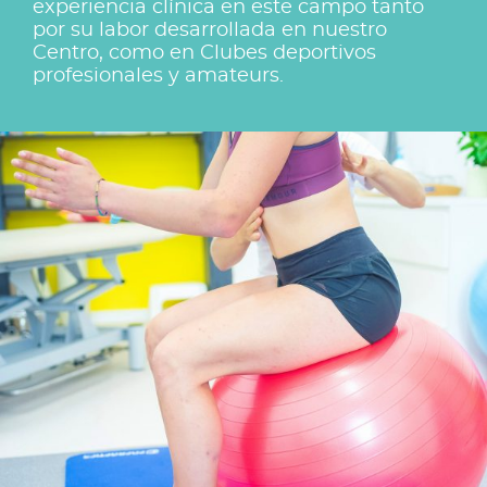
experiencia clínica en este campo tanto
por su labor desarrollada en nuestro
Centro, como en Clubes deportivos
profesionales y amateurs.