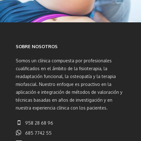
SOBRE NOSOTROS
Somos un clínica compuesta por profesionales
cualificados en el ámbito de la fisioterapia, la
readaptación funcional, la osteopatía y la terapia
miofascial. Nuestro enfoque es proactivo en la
aplicación e integración de métodos de valoración y
técnicas basadas en años de investigación y en
nuestra experiencia clínica con los pacientes.
958 28 68 96
685 7742 55