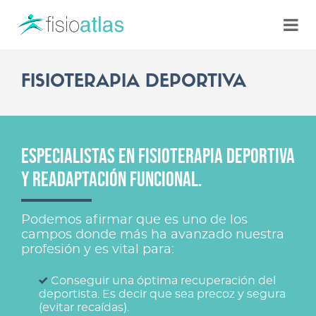
FISIOTERAPIA DEPORTIVA
ESPECIALISTAS EN FISIOTERAPIA DEPORTIVA
Y READAPTACIÓN FUNCIONAL.
Podemos afirmar que es uno de los
campos donde más ha avanzado nuestra
profesión y es vital para:
Conseguir una óptima recuperación del
deportista. Es decir que sea precoz y segura
(evitar recaídas).