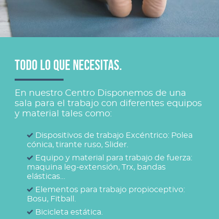
TODO LO QUE NECESITAS.
En nuestro Centro Disponemos de una
sala para el trabajo con diferentes equipos
y material tales como:
Dispositivos de trabajo Excéntrico: Polea
cónica, tirante ruso, Slider.
Equipo y material para trabajo de fuerza:
maquina leg-extensión, Trx, bandas
elásticas…
Elementos para trabajo propioceptivo:
Bosu, Fitball.
Bicicleta estática.