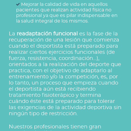
Mejorar la calidad de vida en aquellos
pacientes que realizan actividad física no
profesional ya que es pilar indispensable en
la salud integral de los mismos.
La
readaptación funcional
es la fase de la
recuperación de una lesión que comienza
cuando el deportista está preparado para
realizar ciertos ejercicios funcionales (de
fuerza, resistencia, coordinación…),
orientados a la realización del deporte que
practica, con el objetivo de adaptarlo al
entrenamiento y/o la competición, es, por
lo tanto, un proceso que empieza cuando
el deportista aún está recibiendo
tratamiento fisioterápico y termina
cuándo éste está preparado para tolerar
las exigencias de la actividad deportiva sin
ningún tipo de restricción.
Nuestros profesionales tienen gran