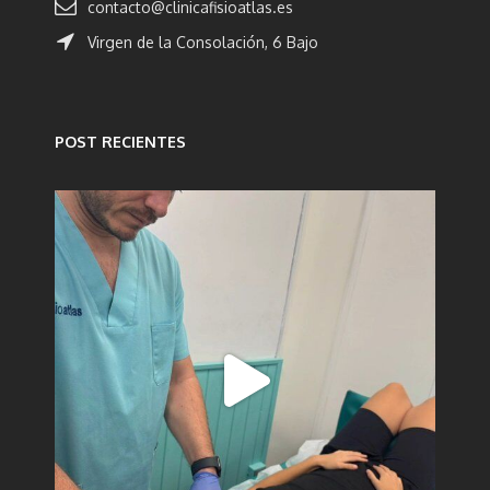
contacto@clinicafisioatlas.es
Virgen de la Consolación, 6 Bajo
POST RECIENTES