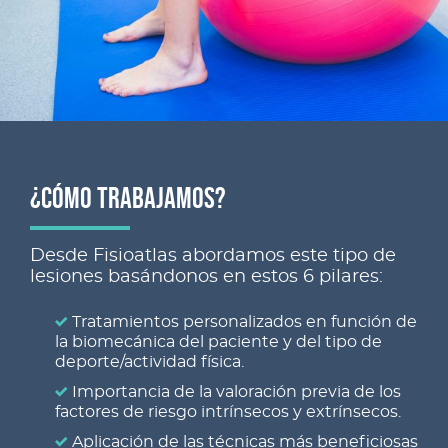
¿CÓMO TRABAJAMOS?
Desde Fisioatlas abordamos este tipo de
lesiones basándonos en estos 6 pilares:
Tratamientos personalizados en función de
la biomecánica del paciente y del tipo de
deporte/actividad física.
Importancia de la valoración previa de los
factores de riesgo intrínsecos y extrínsecos.
Aplicación de las técnicas más beneficiosas