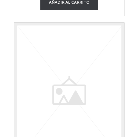
AÑADIR AL CARRITO