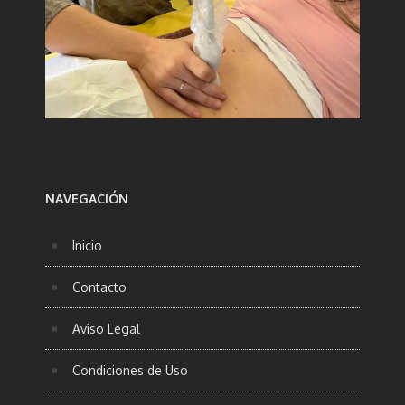
NAVEGACIÓN
Inicio
Contacto
Aviso Legal
Condiciones de Uso