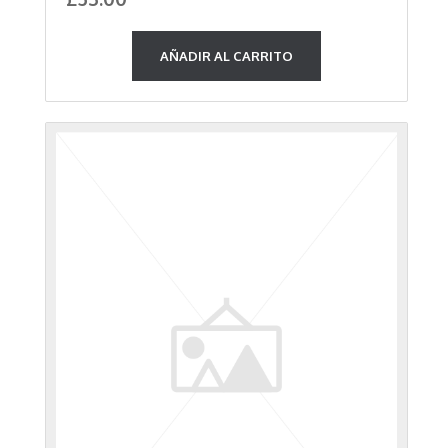
AÑADIR AL CARRITO