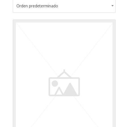
Orden predeterminado