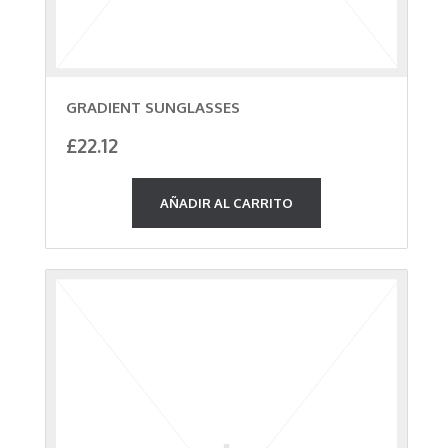
GRADIENT SUNGLASSES
£
22.12
AÑADIR AL CARRITO