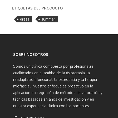
ETIQUETAS DEL PRODUCTO
dress
summer
SOBRE NOSOTROS
Somos un clínica compuesta por profesionales
cualificados en el ámbito de la fisioterapia, la
readaptación funcional, la osteopatía y la terapia
miofascial. Nuestro enfoque es proactivo en la
aplicación e integración de métodos de valoración y
técnicas basadas en años de investigación y en
nuestra experiencia clínica con los pacientes.