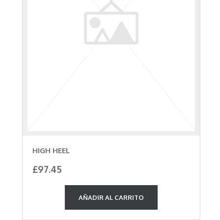
HIGH HEEL
£
97.45
AÑADIR AL CARRITO