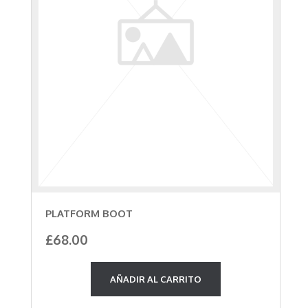
PLATFORM BOOT
£
68.00
AÑADIR AL CARRITO