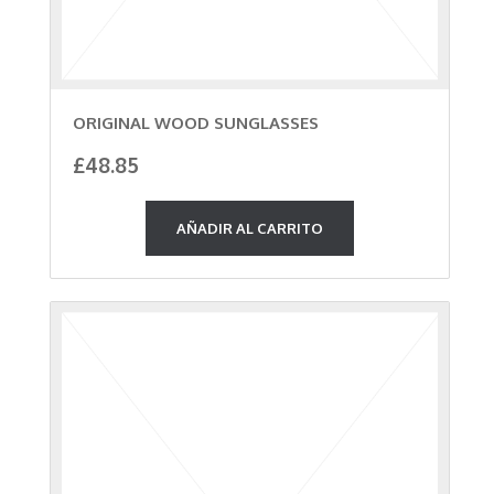
ORIGINAL WOOD SUNGLASSES
£
48.85
AÑADIR AL CARRITO