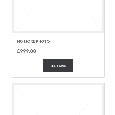
NO MORE PHOTO
£
999.00
LEER MÁS