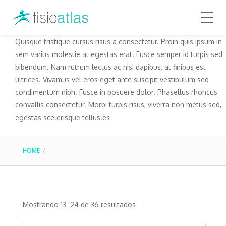
Quisque tristique cursus risus a consectetur. Proin quis ipsum in
sem varius molestie at egestas erat. Fusce semper id turpis sed
bibendum. Nam rutrum lectus ac nisi dapibus, at finibus est
ultrices. Vivamus vel eros eget ante suscipit vestibulum sed
condimentum nibh. Fusce in posuere dolor. Phasellus rhoncus
convallis consectetur. Morbi turpis risus, viverra non metus sed,
egestas scelerisque tellus.es
HOME
Mostrando 13–24 de 36 resultados