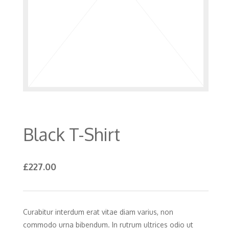
Black T-Shirt
£
227.00
Curabitur interdum erat vitae diam varius, non
commodo urna bibendum. In rutrum ultrices odio ut