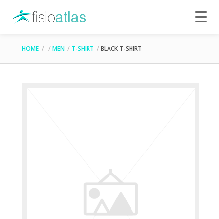
HOME
MEN
T-SHIRT
BLACK T-SHIRT